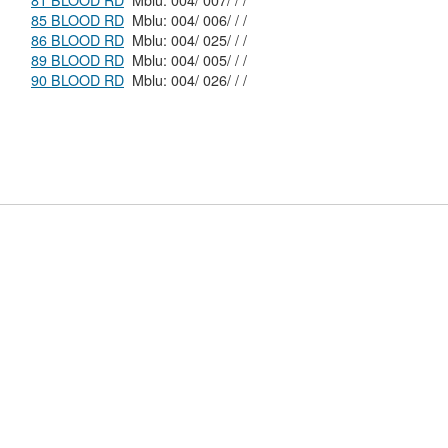
81 BLOOD RD
Mblu: 004/ 007/ / /
85 BLOOD RD
Mblu: 004/ 006/ / /
86 BLOOD RD
Mblu: 004/ 025/ / /
89 BLOOD RD
Mblu: 004/ 005/ / /
90 BLOOD RD
Mblu: 004/ 026/ / /