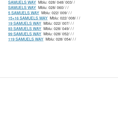
SAMUELS WAY
Mblu: 028/ 048/ 003/ /
SAMUELS WAY
Mblu: 028/ 060/ / /
5 SAMUELS WAY
Mblu: 022/ 009/ / /
15+16 SAMUELS WAY
Mblu: 022/ 008/ / /
19 SAMUELS WAY
Mblu: 022/ 007/ / /
93 SAMUELS WAY
Mblu: 028/ 049/ / /
99 SAMUELS WAY
Mblu: 028/ 052/ / /
119 SAMUELS WAY
Mblu: 028/ 054/ / /