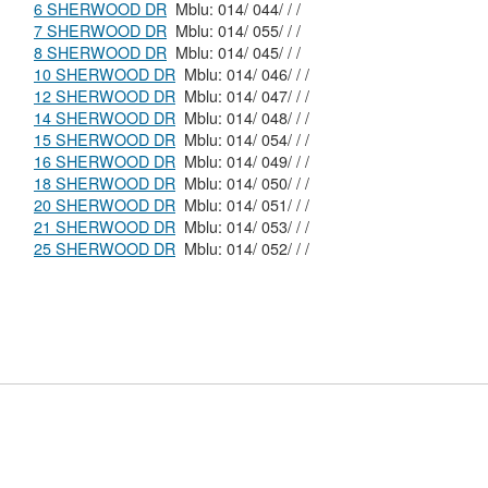
6 SHERWOOD DR
Mblu: 014/ 044/ / /
7 SHERWOOD DR
Mblu: 014/ 055/ / /
8 SHERWOOD DR
Mblu: 014/ 045/ / /
10 SHERWOOD DR
Mblu: 014/ 046/ / /
12 SHERWOOD DR
Mblu: 014/ 047/ / /
14 SHERWOOD DR
Mblu: 014/ 048/ / /
15 SHERWOOD DR
Mblu: 014/ 054/ / /
16 SHERWOOD DR
Mblu: 014/ 049/ / /
18 SHERWOOD DR
Mblu: 014/ 050/ / /
20 SHERWOOD DR
Mblu: 014/ 051/ / /
21 SHERWOOD DR
Mblu: 014/ 053/ / /
25 SHERWOOD DR
Mblu: 014/ 052/ / /