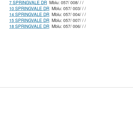
7 SPRINGVALE DR
Mblu: 057/ 008/ / /
10 SPRINGVALE DR
Mblu: 057/ 003/ / /
14 SPRINGVALE DR
Mblu: 057/ 004/ / /
15 SPRINGVALE DR
Mblu: 057/ 007/ / /
18 SPRINGVALE DR
Mblu: 057/ 006/ / /