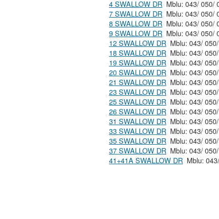
4 SWALLOW DR
7 SWALLOW DR
8 SWALLOW DR
9 SWALLOW DR
12 SWALLOW DR
18 SWALLOW DR
19 SWALLOW DR
20 SWALLOW DR
21 SWALLOW DR
23 SWALLOW DR
25 SWALLOW DR
26 SWALLOW DR
31 SWALLOW DR
33 SWALLOW DR
35 SWALLOW DR
37 SWALLOW DR
41+41A SWALLOW DR