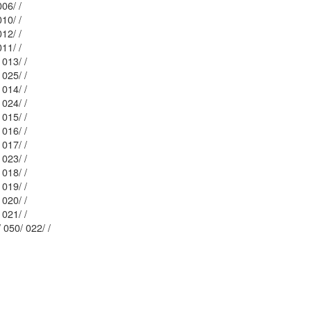
Mblu: 043/ 050/ 006/ /
Mblu: 043/ 050/ 010/ /
Mblu: 043/ 050/ 012/ /
Mblu: 043/ 050/ 011/ /
Mblu: 043/ 050/ 013/ /
Mblu: 043/ 050/ 025/ /
Mblu: 043/ 050/ 014/ /
Mblu: 043/ 050/ 024/ /
Mblu: 043/ 050/ 015/ /
Mblu: 043/ 050/ 016/ /
Mblu: 043/ 050/ 017/ /
Mblu: 043/ 050/ 023/ /
Mblu: 043/ 050/ 018/ /
Mblu: 043/ 050/ 019/ /
Mblu: 043/ 050/ 020/ /
Mblu: 043/ 050/ 021/ /
Mblu: 043/ 050/ 022/ /