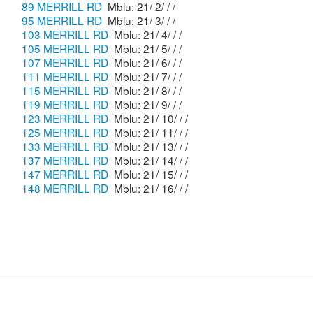
89 MERRILL RD
Mblu: 21/ 2/ / /
95 MERRILL RD
Mblu: 21/ 3/ / /
103 MERRILL RD
Mblu: 21/ 4/ / /
105 MERRILL RD
Mblu: 21/ 5/ / /
107 MERRILL RD
Mblu: 21/ 6/ / /
111 MERRILL RD
Mblu: 21/ 7/ / /
115 MERRILL RD
Mblu: 21/ 8/ / /
119 MERRILL RD
Mblu: 21/ 9/ / /
123 MERRILL RD
Mblu: 21/ 10/ / /
125 MERRILL RD
Mblu: 21/ 11/ / /
133 MERRILL RD
Mblu: 21/ 13/ / /
137 MERRILL RD
Mblu: 21/ 14/ / /
147 MERRILL RD
Mblu: 21/ 15/ / /
148 MERRILL RD
Mblu: 21/ 16/ / /