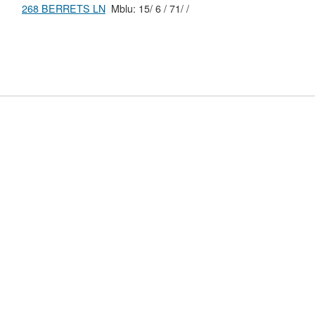
268 BERRETS LN
Mblu: 15/ 6 / 71/ /