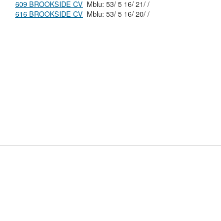
609 BROOKSIDE CV
Mblu: 53/ 5 16/ 21/ /
616 BROOKSIDE CV
Mblu: 53/ 5 16/ 20/ /