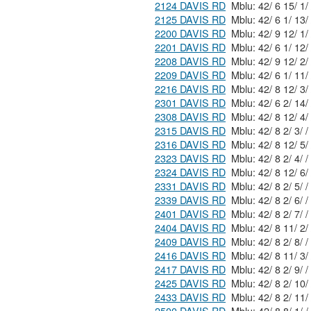
2124 DAVIS RD
2125 DAVIS RD
2200 DAVIS RD
2201 DAVIS RD
2208 DAVIS RD
2209 DAVIS RD
2216 DAVIS RD
2301 DAVIS RD
2308 DAVIS RD
2315 DAVIS RD
Mblu: 42/ 8 2/ 3/ /
2316 DAVIS RD
2323 DAVIS RD
Mblu: 42/ 8 2/ 4/ /
2324 DAVIS RD
2331 DAVIS RD
Mblu: 42/ 8 2/ 5/ /
2339 DAVIS RD
Mblu: 42/ 8 2/ 6/ /
2401 DAVIS RD
Mblu: 42/ 8 2/ 7/ /
2404 DAVIS RD
2409 DAVIS RD
Mblu: 42/ 8 2/ 8/ /
2416 DAVIS RD
2417 DAVIS RD
Mblu: 42/ 8 2/ 9/ /
2425 DAVIS RD
2433 DAVIS RD