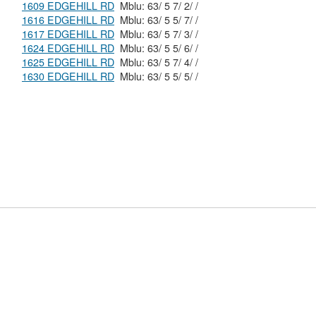
1609 EDGEHILL RD
Mblu: 63/ 5 7/ 2/ /
1616 EDGEHILL RD
Mblu: 63/ 5 5/ 7/ /
1617 EDGEHILL RD
Mblu: 63/ 5 7/ 3/ /
1624 EDGEHILL RD
Mblu: 63/ 5 5/ 6/ /
1625 EDGEHILL RD
Mblu: 63/ 5 7/ 4/ /
1630 EDGEHILL RD
Mblu: 63/ 5 5/ 5/ /