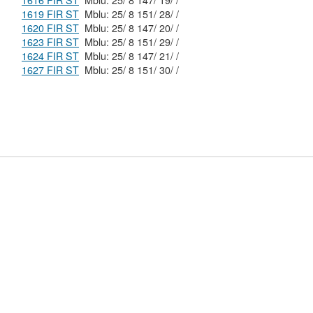
1616 FIR ST
Mblu: 25/ 8 147/ 19/ /
1619 FIR ST
Mblu: 25/ 8 151/ 28/ /
1620 FIR ST
Mblu: 25/ 8 147/ 20/ /
1623 FIR ST
Mblu: 25/ 8 151/ 29/ /
1624 FIR ST
Mblu: 25/ 8 147/ 21/ /
1627 FIR ST
Mblu: 25/ 8 151/ 30/ /