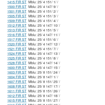
1415 FIR ST
Mblu: 25/ 4 151/ 1/ /
1500 FIR ST
Mblu: 25/ 4 147/ 9/ /
1501 FIR ST
Mblu: 25/ 4 151/ 2/ /
1505 FIR ST
Mblu: 25/ 4 151/ 3/ /
1509 FIR ST
Mblu: 25/ 4 151/ 4/ /
1512 FIR ST
Mblu: 25/ 4 147/ 10/ /
1513 FIR ST
Mblu: 25/ 4 151/ 5/ /
1516 FIR ST
Mblu: 25/ 4 147/ 11/ /
1517 FIR ST
Mblu: 25/ 4 151/ 6/ /
1520 FIR ST
Mblu: 25/ 4 147/ 12/ /
1521 FIR ST
Mblu: 25/ 4 151/ 7/ /
1524 FIR ST
Mblu: 25/ 4 147/ 13/ /
1525 FIR ST
Mblu: 25/ 4 151/ 8/ /
1528 FIR ST
Mblu: 25/ 4 147/ 14/ /
1600 FIR ST
Mblu: 25/ 4 147/ 15/ /
1603 FIR ST
Mblu: 25/ 8 151/ 24/ /
1604 FIR ST
Mblu: 25/ 8 147/ 1/ /
1607 FIR ST
Mblu: 25/ 8 151/ 25/ /
1608 FIR ST
Mblu: 25/ 8 147/ 17/ /
1611 FIR ST
Mblu: 25/ 8 151/ 26/ /
1612 FIR ST
Mblu: 25/ 8 147/ 18/ /
1615 FIR ST
Mblu: 25/ 8 151/ 27/ /