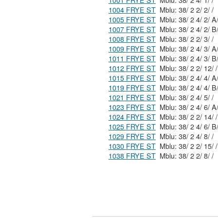
1001 FRYE ST
Mblu: 38/ 2 4/ 1/ /
1004 FRYE ST
Mblu: 38/ 2 2/ 2/ /
1005 FRYE ST
Mblu: 38/ 2 4/ 2/ 
1007 FRYE ST
Mblu: 38/ 2 4/ 2/ 
1008 FRYE ST
Mblu: 38/ 2 2/ 3/ /
1009 FRYE ST
Mblu: 38/ 2 4/ 3/ A
1011 FRYE ST
Mblu: 38/ 2 4/ 3/ 
1012 FRYE ST
Mblu: 38/ 2 2/ 12/ /
1015 FRYE ST
Mblu: 38/ 2 4/ 4/ 
1019 FRYE ST
Mblu: 38/ 2 4/ 4/ B
1021 FRYE ST
Mblu: 38/ 2 4/ 5/ /
1023 FRYE ST
Mblu: 38/ 2 4/ 6/ 
1024 FRYE ST
Mblu: 38/ 2 2/ 14/ /
1025 FRYE ST
Mblu: 38/ 2 4/ 6/ B
1029 FRYE ST
Mblu: 38/ 2 4/ 8/ /
1030 FRYE ST
Mblu: 38/ 2 2/ 15/ /
1038 FRYE ST
Mblu: 38/ 2 2/ 8/ /