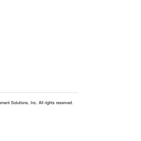
ment Solutions, Inc. All rights reserved.