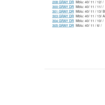
208 GRAY DR
Mblu: 40/ 11 / 12/ /
300 GRAY DR
Mblu: 40/ 11 / 11/ /
301 GRAY DR
Mblu: 40/ 11 / 
303 GRAY DR
Mblu: 40/ 11 / 
304 GRAY DR
Mblu: 40/ 11 / 10/ /
305 GRAY DR
Mblu: 40/ 11 / 6/ /