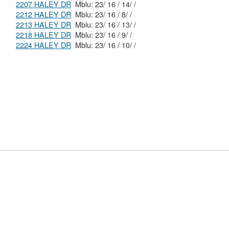
2207 HALEY DR
Mblu: 23/ 16 / 14/ /
2212 HALEY DR
Mblu: 23/ 16 / 8/ /
2213 HALEY DR
Mblu: 23/ 16 / 13/ /
2218 HALEY DR
Mblu: 23/ 16 / 9/ /
2224 HALEY DR
Mblu: 23/ 16 / 10/ /