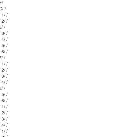
: 14/ 6 / 11/ F/
Mblu: 24/ 1 / C/ /
Mblu: 24/ 6 1/ 1/ /
Mblu: 24/ 6 1/ 2/ /
Mblu: 24/ 2 / 8/ /
Mblu: 24/ 6 1/ 3/ /
Mblu: 24/ 6 1/ 4/ /
Mblu: 24/ 6 1/ 5/ /
Mblu: 24/ 6 1/ 6/ /
Mblu: 24/ 2 / 7/ /
Mblu: 24/ 6 2/ 1/ /
Mblu: 24/ 6 2/ 2/ /
Mblu: 24/ 6 2/ 3/ /
Mblu: 24/ 6 2/ 4/ /
Mblu: 24/ 2 / 6/ /
Mblu: 24/ 6 2/ 5/ /
Mblu: 24/ 6 2/ 6/ /
Mblu: 24/ 7 3/ 1/ /
Mblu: 24/ 7 3/ 2/ /
Mblu: 24/ 7 3/ 3/ /
Mblu: 24/ 7 3/ 4/ /
Mblu: 24/ 7 4/ 1/ /