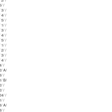
Mblu: 24/ 7 4/ 2/ /
Mblu: 24/ 2 / 5/ /
Mblu: 24/ 7 4/ 3/ /
Mblu: 24/ 7 4/ 4/ /
Mblu: 24/ 7 4/ 5/ /
Mblu: 24/ 7 5/ 1/ /
Mblu: 24/ 7 5/ 3/ /
Mblu: 24/ 7 5/ 4/ /
Mblu: 24/ 7 5/ 5/ /
Mblu: 24/ 7 6/ 1/ /
Mblu: 24/ 7 6/ 2/ /
Mblu: 24/ 7 6/ 3/ /
Mblu: 24/ 7 6/ 4/ /
Mblu: 24/ 2 / 4/ /
Mblu: 24/ 4 / 2/ A/
Mblu: 24/ 2 / 3/ /
Mblu: 24/ 5 / 1/ B/
Mblu: 14/ 2 / 2/ /
Mblu: 14/ 5 / 2/ /
Mblu: 14/ 6 / 24/ /
Mblu: 14/ 2 / 1/ /
Mblu: 14/ 3 / 3/ A/
Mblu: 14/ 3 / 3/ /