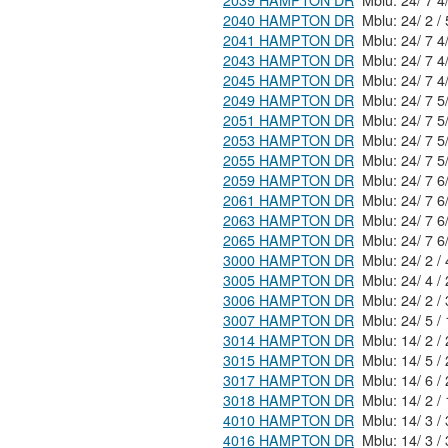
2039 HAMPTON DR
2040 HAMPTON DR
2041 HAMPTON DR
2043 HAMPTON DR
2045 HAMPTON DR
2049 HAMPTON DR
2051 HAMPTON DR
2053 HAMPTON DR
2055 HAMPTON DR
2059 HAMPTON DR
2061 HAMPTON DR
2063 HAMPTON DR
2065 HAMPTON DR
3000 HAMPTON DR
3005 HAMPTON DR
3006 HAMPTON DR
3007 HAMPTON DR
3014 HAMPTON DR
3015 HAMPTON DR
3017 HAMPTON DR
3018 HAMPTON DR
4010 HAMPTON DR
4016 HAMPTON DR