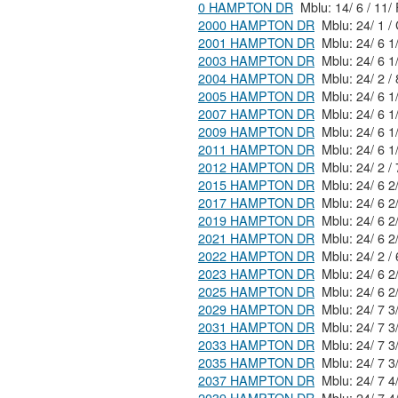
0 HAMPTON DR
Mblu
2000 HAMPTON DR
2001 HAMPTON DR
2003 HAMPTON DR
2004 HAMPTON DR
2005 HAMPTON DR
2007 HAMPTON DR
2009 HAMPTON DR
2011 HAMPTON DR
2012 HAMPTON DR
2015 HAMPTON DR
2017 HAMPTON DR
2019 HAMPTON DR
2021 HAMPTON DR
2022 HAMPTON DR
2023 HAMPTON DR
2025 HAMPTON DR
2029 HAMPTON DR
2031 HAMPTON DR
2033 HAMPTON DR
2035 HAMPTON DR
2037 HAMPTON DR