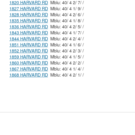
1820 HARVARD RD
Mblu: 40/ 4 2/ 7/ /
1827 HARVARD RD
Mblu: 40/ 4 1/ 9/ /
1828 HARVARD RD
Mblu: 40/ 4 2/ 6/ /
1835 HARVARD RD
Mblu: 40/ 4 1/ 8/ /
1836 HARVARD RD
Mblu: 40/ 4 2/ 5/ /
1843 HARVARD RD
Mblu: 40/ 4 1/ 7/ /
1844 HARVARD RD
Mblu: 40/ 4 2/ 4/ /
1851 HARVARD RD
Mblu: 40/ 4 1/ 6/ /
1852 HARVARD RD
Mblu: 40/ 4 2/ 3/ /
1859 HARVARD RD
Mblu: 40/ 4 1/ 5/ /
1860 HARVARD RD
Mblu: 40/ 4 2/ 2/ /
1867 HARVARD RD
Mblu: 40/ 4 1/ 4/ /
1868 HARVARD RD
Mblu: 40/ 4 2/ 1/ /