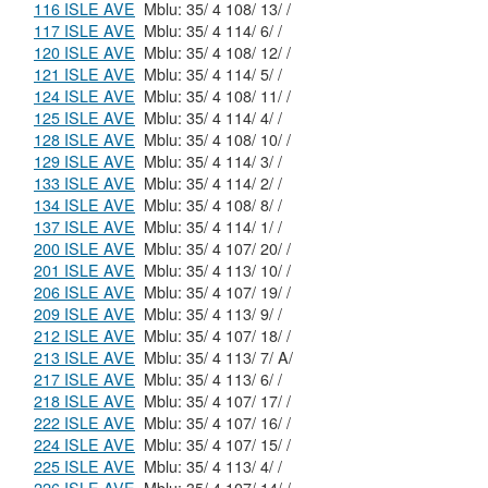
116 ISLE AVE
Mblu: 35/ 4 108/ 13/ /
117 ISLE AVE
Mblu: 35/ 4 114/ 6/ /
120 ISLE AVE
Mblu: 35/ 4 108/ 12/ /
121 ISLE AVE
Mblu: 35/ 4 114/ 5/ /
124 ISLE AVE
Mblu: 35/ 4 108/ 11/ /
125 ISLE AVE
Mblu: 35/ 4 114/ 4/ /
128 ISLE AVE
Mblu: 35/ 4 108/ 10/ /
129 ISLE AVE
Mblu: 35/ 4 114/ 3/ /
133 ISLE AVE
Mblu: 35/ 4 114/ 2/ /
134 ISLE AVE
Mblu: 35/ 4 108/ 8/ /
137 ISLE AVE
Mblu: 35/ 4 114/ 1/ /
200 ISLE AVE
Mblu: 35/ 4 107/ 20/ /
201 ISLE AVE
Mblu: 35/ 4 113/ 10/ /
206 ISLE AVE
Mblu: 35/ 4 107/ 19/ /
209 ISLE AVE
Mblu: 35/ 4 113/ 9/ /
212 ISLE AVE
Mblu: 35/ 4 107/ 18/ /
213 ISLE AVE
Mblu: 35/ 4 113/ 7/ A/
217 ISLE AVE
Mblu: 35/ 4 113/ 6/ /
218 ISLE AVE
Mblu: 35/ 4 107/ 17/ /
222 ISLE AVE
Mblu: 35/ 4 107/ 16/ /
224 ISLE AVE
Mblu: 35/ 4 107/ 15/ /
225 ISLE AVE
Mblu: 35/ 4 113/ 4/ /