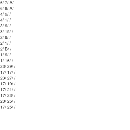
Mblu: 47/ 1 156/ 7/ A/
Mblu: 47/ 1 156/ 8/ A/
Mblu: 47/ 1 164/ 9/ /
Mblu: 48/ 1 164/ 1/ /
Mblu: 48/ 1 163/ 9/ /
Mblu: 47/ 1 153/ 15/ /
Mblu: 48/ 1 162/ 9/ /
Mblu: 48/ 1 162/ 1/ /
Mblu: 48/ 1 152/ B/ /
Mblu: 38/ 3 161/ 9/ /
Mblu: 38/ 3 151/ 16/ /
Mblu: 38/ 1 223/ 29/ /
Mblu: 38/ 1 217/ 17/ /
Mblu: 38/ 1 223/ 27/ /
Mblu: 38/ 1 217/ 19/ /
Mblu: 38/ 1 217/ 21/ /
Mblu: 38/ 1 217/ 23/ /
Mblu: 38/ 1 223/ 25/ /
Mblu: 38/ 1 217/ 25/ /