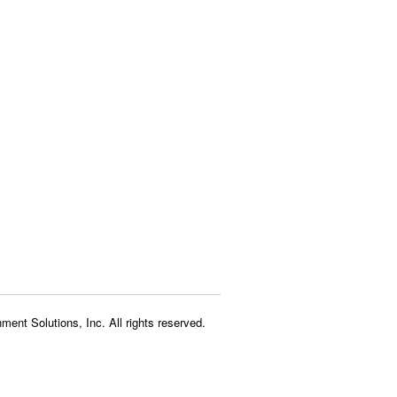
ment Solutions, Inc. All rights reserved.