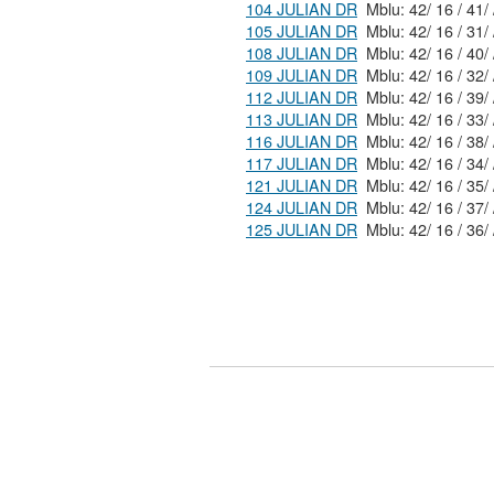
104 JULIAN DR
Mblu:
105 JULIAN DR
Mblu:
108 JULIAN DR
Mblu:
109 JULIAN DR
Mblu:
112 JULIAN DR
Mblu:
113 JULIAN DR
Mblu:
116 JULIAN DR
Mblu:
117 JULIAN DR
Mblu:
121 JULIAN DR
Mblu:
124 JULIAN DR
Mblu:
125 JULIAN DR
Mblu: