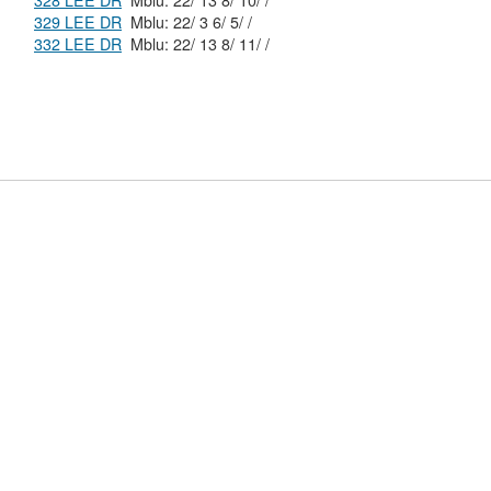
328 LEE DR
Mblu: 22/ 13 8/ 10/ /
329 LEE DR
Mblu: 22/ 3 6/ 5/ /
332 LEE DR
Mblu: 22/ 13 8/ 11/ /