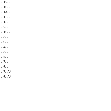
Mblu: 12/ 12 / 12/ /
Mblu: 12/ 12 / 13/ /
Mblu: 12/ 12 / 14/ /
Mblu: 12/ 12 / 15/ /
Mblu: 12/ 13 / 1/ /
Mblu: 12/ 13 / 2/ /
Mblu: 12/ 13 / 10/ /
Mblu: 12/ 13 / 3/ /
Mblu: 12/ 13 / 9/ /
Mblu: 12/ 13 / 4/ /
Mblu: 12/ 13 / 8/ /
Mblu: 12/ 13 / 5/ /
Mblu: 12/ 13 / 7/ /
Mblu: 12/ 13 / 6/ /
Mblu: 12/ 15 / 7/ A/
Mblu: 12/ 15 / 6/ A/