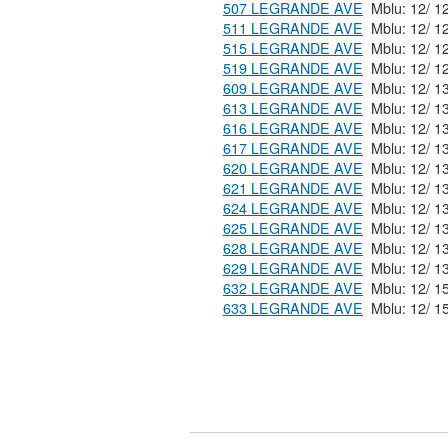
507 LEGRANDE AVE
511 LEGRANDE AVE
515 LEGRANDE AVE
519 LEGRANDE AVE
609 LEGRANDE AVE
613 LEGRANDE AVE
616 LEGRANDE AVE
617 LEGRANDE AVE
620 LEGRANDE AVE
621 LEGRANDE AVE
624 LEGRANDE AVE
625 LEGRANDE AVE
628 LEGRANDE AVE
629 LEGRANDE AVE
632 LEGRANDE AVE
633 LEGRANDE AVE