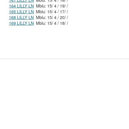
161 LILLY LN
Mblu: 15/ 4 / 16/ /
164 LILLY LN
Mblu: 15/ 4 / 19/ /
165 LILLY LN
Mblu: 15/ 4 / 17/ /
168 LILLY LN
Mblu: 15/ 4 / 20/ /
169 LILLY LN
Mblu: 15/ 4 / 18/ /