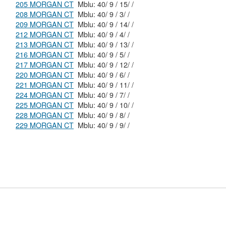
205 MORGAN CT
Mblu: 40/ 9 / 15/ /
208 MORGAN CT
Mblu: 40/ 9 / 3/ /
209 MORGAN CT
Mblu: 40/ 9 / 14/ /
212 MORGAN CT
Mblu: 40/ 9 / 4/ /
213 MORGAN CT
Mblu: 40/ 9 / 13/ /
216 MORGAN CT
Mblu: 40/ 9 / 5/ /
217 MORGAN CT
Mblu: 40/ 9 / 12/ /
220 MORGAN CT
Mblu: 40/ 9 / 6/ /
221 MORGAN CT
Mblu: 40/ 9 / 11/ /
224 MORGAN CT
Mblu: 40/ 9 / 7/ /
225 MORGAN CT
Mblu: 40/ 9 / 10/ /
228 MORGAN CT
Mblu: 40/ 9 / 8/ /
229 MORGAN CT
Mblu: 40/ 9 / 9/ /