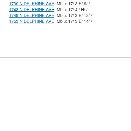
1739 N DELPHINE AVE
Mblu: 17/ 3 E/ 9/ /
1748 N DELPHINE AVE
Mblu: 17/ 4 / H/ /
1749 N DELPHINE AVE
Mblu: 17/ 3 E/ 12/ /
1753 N DELPHINE AVE
Mblu: 17/ 3 E/ 14/ /