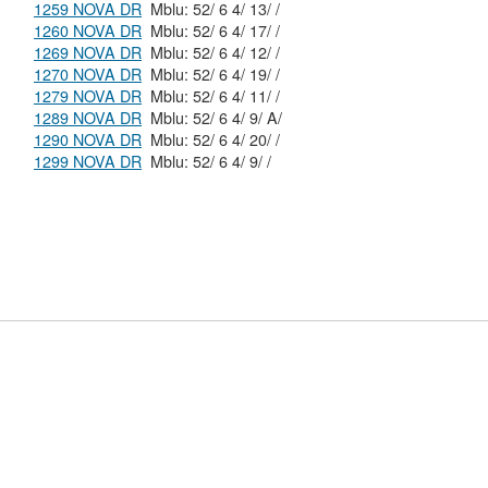
1259 NOVA DR
Mblu: 52/ 6 4/ 13/ /
1260 NOVA DR
Mblu: 52/ 6 4/ 17/ /
1269 NOVA DR
Mblu: 52/ 6 4/ 12/ /
1270 NOVA DR
Mblu: 52/ 6 4/ 19/ /
1279 NOVA DR
Mblu: 52/ 6 4/ 11/ /
1289 NOVA DR
Mblu: 52/ 6 4/ 9/ A/
1290 NOVA DR
Mblu: 52/ 6 4/ 20/ /
1299 NOVA DR
Mblu: 52/ 6 4/ 9/ /