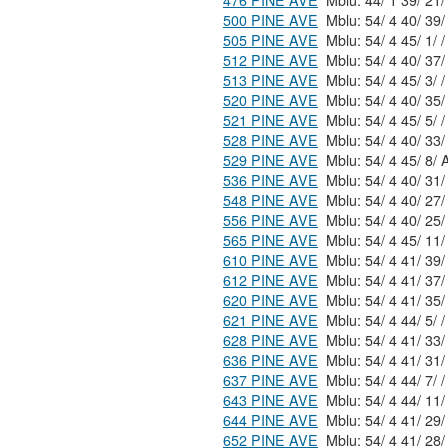
476 PINE AVE
500 PINE AVE
505 PINE AVE
Mblu: 54/ 4 45/ 1/ /
512 PINE AVE
513 PINE AVE
Mblu: 54/ 4 45/ 3/ /
520 PINE AVE
521 PINE AVE
Mblu: 54/ 4 45/ 5/ /
528 PINE AVE
529 PINE AVE
Mblu: 54/ 
536 PINE AVE
548 PINE AVE
556 PINE AVE
565 PINE AVE
610 PINE AVE
612 PINE AVE
620 PINE AVE
621 PINE AVE
Mblu: 54/ 4 44/ 5/ /
628 PINE AVE
636 PINE AVE
637 PINE AVE
Mblu: 54/ 4 44/ 7/ /
643 PINE AVE
644 PINE AVE
652 PINE AVE