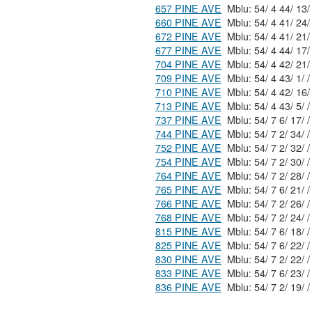
657 PINE AVE
660 PINE AVE
672 PINE AVE
677 PINE AVE
704 PINE AVE
709 PINE AVE
Mblu: 54/ 4 43/ 1/ /
710 PINE AVE
713 PINE AVE
Mblu: 54/ 4 43/ 5/ /
737 PINE AVE
Mblu: 54/ 7 6/ 17/ /
744 PINE AVE
Mblu: 54/ 7 2/ 34/ /
752 PINE AVE
Mblu: 54/ 7 2/ 32/ /
754 PINE AVE
Mblu: 54/ 7 2/ 30/ /
764 PINE AVE
Mblu: 54/ 7 2/ 28/ /
765 PINE AVE
Mblu: 54/ 7 6/ 21/ /
766 PINE AVE
Mblu: 54/ 7 2/ 26/ /
768 PINE AVE
Mblu: 54/ 7 2/ 24/ /
815 PINE AVE
Mblu: 54/ 7 6/ 18/ /
825 PINE AVE
Mblu: 54/ 7 6/ 22/ /
830 PINE AVE
Mblu: 54/ 7 2/ 22/ /
833 PINE AVE
Mblu: 54/ 7 6/ 23/ /
836 PINE AVE
Mblu: 54/ 7 2/ 19/ /