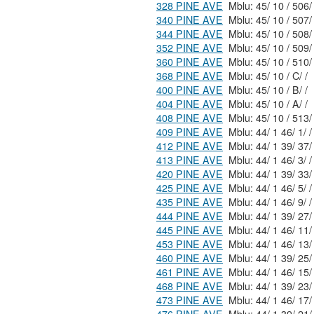
328 PINE AVE
340 PINE AVE
344 PINE AVE
352 PINE AVE
360 PINE AVE
368 PINE AVE
Mblu: 45/ 10 / C/ /
400 PINE AVE
Mblu: 45/ 10 / B/ /
404 PINE AVE
Mblu: 45/ 10 / A/ /
408 PINE AVE
409 PINE AVE
Mblu: 44/ 1 46/ 1/ /
412 PINE AVE
413 PINE AVE
Mblu: 44/ 1 46/ 3/ /
420 PINE AVE
425 PINE AVE
Mblu: 44/ 1 46/ 5/ /
435 PINE AVE
Mblu: 44/ 1 46/ 9/ /
444 PINE AVE
445 PINE AVE
453 PINE AVE
460 PINE AVE
461 PINE AVE
468 PINE AVE
473 PINE AVE