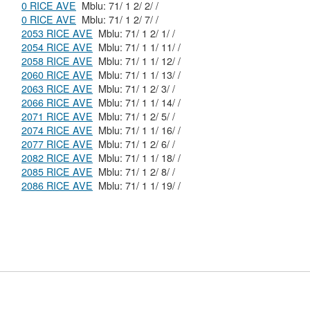
0 RICE AVE
Mblu: 71/ 1 2/ 2/ /
0 RICE AVE
Mblu: 71/ 1 2/ 7/ /
2053 RICE AVE
Mblu: 71/ 1 2/ 1/ /
2054 RICE AVE
Mblu: 71/ 1 1/ 11/ /
2058 RICE AVE
Mblu: 71/ 1 1/ 12/ /
2060 RICE AVE
Mblu: 71/ 1 1/ 13/ /
2063 RICE AVE
Mblu: 71/ 1 2/ 3/ /
2066 RICE AVE
Mblu: 71/ 1 1/ 14/ /
2071 RICE AVE
Mblu: 71/ 1 2/ 5/ /
2074 RICE AVE
Mblu: 71/ 1 1/ 16/ /
2077 RICE AVE
Mblu: 71/ 1 2/ 6/ /
2082 RICE AVE
Mblu: 71/ 1 1/ 18/ /
2085 RICE AVE
Mblu: 71/ 1 2/ 8/ /
2086 RICE AVE
Mblu: 71/ 1 1/ 19/ /