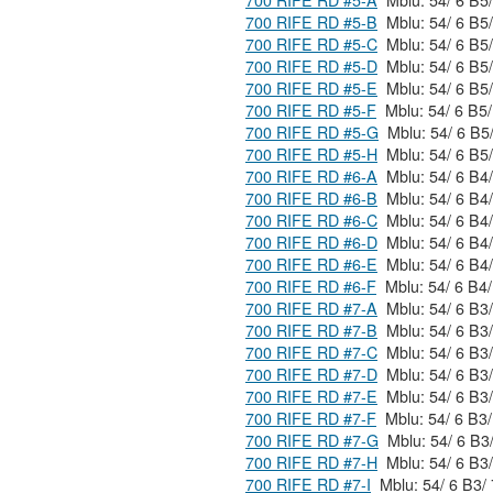
700 RIFE RD #5-A
700 RIFE RD #5-B
700 RIFE RD #5-C
700 RIFE RD #5-D
700 RIFE RD #5-E
700 RIFE RD #5-F
700 RIFE RD #5-G
700 RIFE RD #5-H
700 RIFE RD #6-A
700 RIFE RD #6-B
700 RIFE RD #6-C
700 RIFE RD #6-D
700 RIFE RD #6-E
700 RIFE RD #6-F
700 RIFE RD #7-A
700 RIFE RD #7-B
700 RIFE RD #7-C
700 RIFE RD #7-D
700 RIFE RD #7-E
700 RIFE RD #7-F
700 RIFE RD #7-G
700 RIFE RD #7-H
700 RIFE RD #7-I