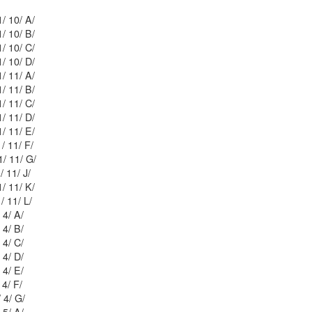
Mblu: 54/ 6 B1/ 10/ A/
Mblu: 54/ 6 B1/ 10/ B/
Mblu: 54/ 6 B1/ 10/ C/
Mblu: 54/ 6 B1/ 10/ D/
Mblu: 54/ 6 B1/ 11/ A/
Mblu: 54/ 6 B1/ 11/ B/
Mblu: 54/ 6 B1/ 11/ C/
Mblu: 54/ 6 B1/ 11/ D/
Mblu: 54/ 6 B1/ 11/ E/
Mblu: 54/ 6 B1/ 11/ F/
Mblu: 54/ 6 B1/ 11/ G/
Mblu: 54/ 6 B1/ 11/ J/
Mblu: 54/ 6 B1/ 11/ K/
Mblu: 54/ 6 B1/ 11/ L/
Mblu: 54/ 6 B5/ 4/ A/
Mblu: 54/ 6 B5/ 4/ B/
Mblu: 54/ 6 B5/ 4/ C/
Mblu: 54/ 6 B5/ 4/ D/
Mblu: 54/ 6 B5/ 4/ E/
Mblu: 54/ 6 B5/ 4/ F/
Mblu: 54/ 6 B5/ 4/ G/