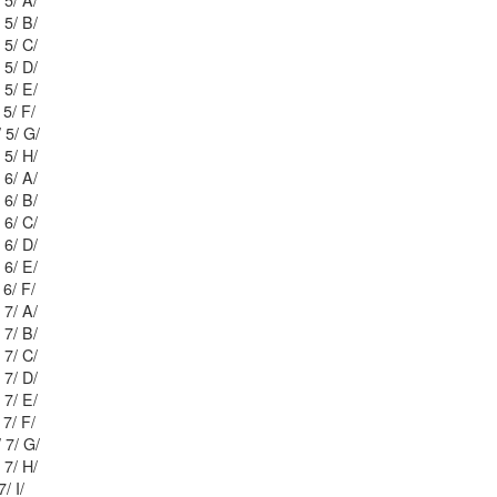
Mblu: 54/ 6 B5/ 5/ A/
Mblu: 54/ 6 B5/ 5/ B/
Mblu: 54/ 6 B5/ 5/ C/
Mblu: 54/ 6 B5/ 5/ D/
Mblu: 54/ 6 B5/ 5/ E/
Mblu: 54/ 6 B5/ 5/ F/
Mblu: 54/ 6 B5/ 5/ G/
Mblu: 54/ 6 B5/ 5/ H/
Mblu: 54/ 6 B4/ 6/ A/
Mblu: 54/ 6 B4/ 6/ B/
Mblu: 54/ 6 B4/ 6/ C/
Mblu: 54/ 6 B4/ 6/ D/
Mblu: 54/ 6 B4/ 6/ E/
Mblu: 54/ 6 B4/ 6/ F/
Mblu: 54/ 6 B3/ 7/ A/
Mblu: 54/ 6 B3/ 7/ B/
Mblu: 54/ 6 B3/ 7/ C/
Mblu: 54/ 6 B3/ 7/ D/
Mblu: 54/ 6 B3/ 7/ E/
Mblu: 54/ 6 B3/ 7/ F/
Mblu: 54/ 6 B3/ 7/ G/
Mblu: 54/ 6 B3/ 7/ H/
Mblu: 54/ 6 B3/ 7/ I/