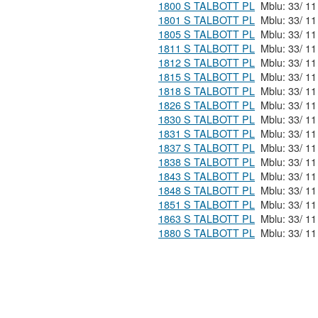
1800 S TALBOTT PL
1801 S TALBOTT PL
1805 S TALBOTT PL
1811 S TALBOTT PL
1812 S TALBOTT PL
1815 S TALBOTT PL
1818 S TALBOTT PL
1826 S TALBOTT PL
1830 S TALBOTT PL
1831 S TALBOTT PL
1837 S TALBOTT PL
1838 S TALBOTT PL
1843 S TALBOTT PL
1848 S TALBOTT PL
1851 S TALBOTT PL
1863 S TALBOTT PL
1880 S TALBOTT PL