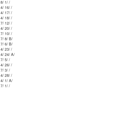
Mblu: 33/ 11 8/ 1/ /
Mblu: 33/ 11 4/ 16/ /
Mblu: 33/ 11 4/ 17/ /
Mblu: 33/ 11 4/ 18/ /
Mblu: 33/ 11 7/ 12/ /
Mblu: 33/ 11 4/ 20/ /
Mblu: 33/ 11 7/ 10/ /
Mblu: 33/ 11 7/ 8/ B/
Mblu: 33/ 11 7/ 6/ B/
Mblu: 33/ 11 4/ 23/ /
Mblu: 33/ 11 4/ 24/ A/
Mblu: 33/ 11 7/ 5/ /
Mblu: 33/ 11 4/ 26/ /
Mblu: 33/ 11 7/ 3/ /
Mblu: 33/ 11 4/ 28/ /
Mblu: 33/ 11 4/ 1/ A/
Mblu: 33/ 11 7/ 1/ /