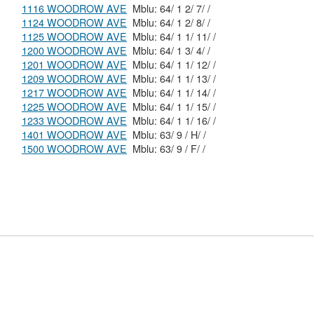
1116 WOODROW AVE
Mblu: 64/ 1 2/ 7/ /
1124 WOODROW AVE
Mblu: 64/ 1 2/ 8/ /
1125 WOODROW AVE
Mblu: 64/ 1 1/ 11/ /
1200 WOODROW AVE
Mblu: 64/ 1 3/ 4/ /
1201 WOODROW AVE
Mblu: 64/ 1 1/ 12/ /
1209 WOODROW AVE
Mblu: 64/ 1 1/ 13/ /
1217 WOODROW AVE
Mblu: 64/ 1 1/ 14/ /
1225 WOODROW AVE
Mblu: 64/ 1 1/ 15/ /
1233 WOODROW AVE
Mblu: 64/ 1 1/ 16/ /
1401 WOODROW AVE
Mblu: 63/ 9 / H/ /
1500 WOODROW AVE
Mblu: 63/ 9 / F/ /