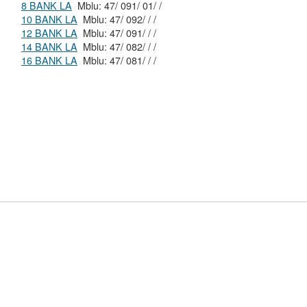
8 BANK LA
Mblu: 47/ 091/ 01/ /
10 BANK LA
Mblu: 47/ 092/ / /
12 BANK LA
Mblu: 47/ 091/ / /
14 BANK LA
Mblu: 47/ 082/ / /
16 BANK LA
Mblu: 47/ 081/ / /