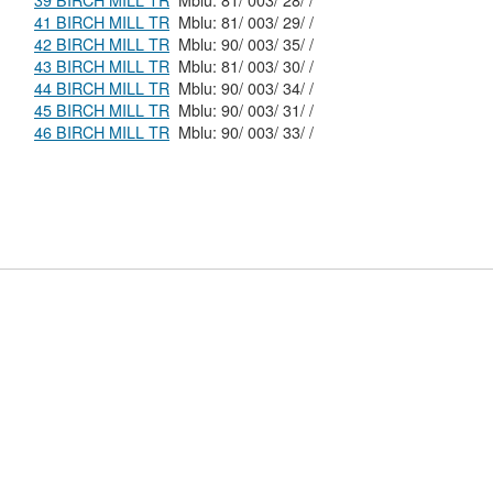
39 BIRCH MILL TR
Mblu: 81/ 003/ 28/ /
41 BIRCH MILL TR
Mblu: 81/ 003/ 29/ /
42 BIRCH MILL TR
Mblu: 90/ 003/ 35/ /
43 BIRCH MILL TR
Mblu: 81/ 003/ 30/ /
44 BIRCH MILL TR
Mblu: 90/ 003/ 34/ /
45 BIRCH MILL TR
Mblu: 90/ 003/ 31/ /
46 BIRCH MILL TR
Mblu: 90/ 003/ 33/ /