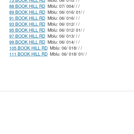
73 BOOK HILL RD
Mblu: 06/ 010/ / /
88 BOOK HILL RD
Mblu: 07/ 004/ / /
89 BOOK HILL RD
Mblu: 06/ 016/ 01/ /
91 BOOK HILL RD
Mblu: 06/ 016/ / /
93 BOOK HILL RD
Mblu: 06/ 012/ / /
95 BOOK HILL RD
Mblu: 06/ 012/ 01/ /
97 BOOK HILL RD
Mblu: 06/ 013/ / /
99 BOOK HILL RD
Mblu: 06/ 014/ / /
105 BOOK HILL RD
Mblu: 06/ 018/ / /
111 BOOK HILL RD
Mblu: 06/ 018/ 01/ /