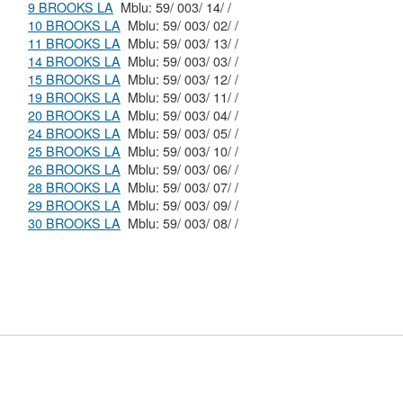
9 BROOKS LA
Mblu: 59/ 003/ 14/ /
10 BROOKS LA
Mblu: 59/ 003/ 02/ /
11 BROOKS LA
Mblu: 59/ 003/ 13/ /
14 BROOKS LA
Mblu: 59/ 003/ 03/ /
15 BROOKS LA
Mblu: 59/ 003/ 12/ /
19 BROOKS LA
Mblu: 59/ 003/ 11/ /
20 BROOKS LA
Mblu: 59/ 003/ 04/ /
24 BROOKS LA
Mblu: 59/ 003/ 05/ /
25 BROOKS LA
Mblu: 59/ 003/ 10/ /
26 BROOKS LA
Mblu: 59/ 003/ 06/ /
28 BROOKS LA
Mblu: 59/ 003/ 07/ /
29 BROOKS LA
Mblu: 59/ 003/ 09/ /
30 BROOKS LA
Mblu: 59/ 003/ 08/ /