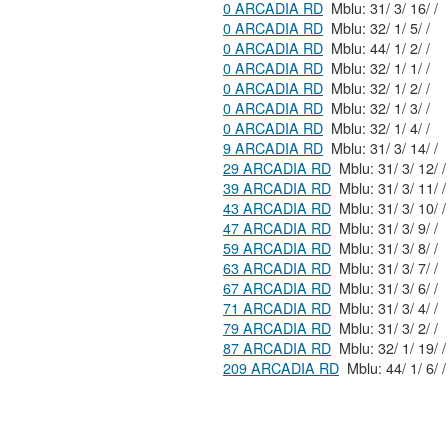
0 ARCADIA RD
Mblu: 31/ 3/ 16/ /
0 ARCADIA RD
Mblu: 32/ 1/ 5/ /
0 ARCADIA RD
Mblu: 44/ 1/ 2/ /
0 ARCADIA RD
Mblu: 32/ 1/ 1/ /
0 ARCADIA RD
Mblu: 32/ 1/ 2/ /
0 ARCADIA RD
Mblu: 32/ 1/ 3/ /
0 ARCADIA RD
Mblu: 32/ 1/ 4/ /
9 ARCADIA RD
Mblu: 31/ 3/ 14/ /
29 ARCADIA RD
Mblu: 31/ 3/ 12/ /
39 ARCADIA RD
Mblu: 31/ 3/ 11/ /
43 ARCADIA RD
Mblu: 31/ 3/ 10/ /
47 ARCADIA RD
Mblu: 31/ 3/ 9/ /
59 ARCADIA RD
Mblu: 31/ 3/ 8/ /
63 ARCADIA RD
Mblu: 31/ 3/ 7/ /
67 ARCADIA RD
Mblu: 31/ 3/ 6/ /
71 ARCADIA RD
Mblu: 31/ 3/ 4/ /
79 ARCADIA RD
Mblu: 31/ 3/ 2/ /
87 ARCADIA RD
Mblu: 32/ 1/ 19/ /
209 ARCADIA RD
Mblu: 44/ 1/ 6/ /