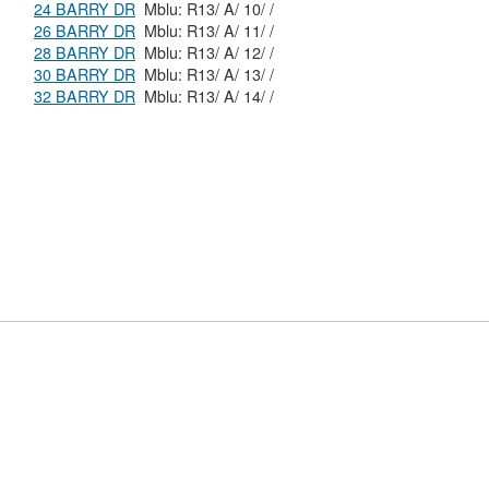
24 BARRY DR
Mblu: R13/ A/ 10/ /
26 BARRY DR
Mblu: R13/ A/ 11/ /
28 BARRY DR
Mblu: R13/ A/ 12/ /
30 BARRY DR
Mblu: R13/ A/ 13/ /
32 BARRY DR
Mblu: R13/ A/ 14/ /