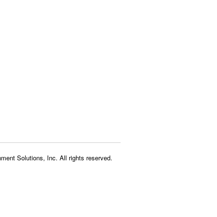
ment Solutions, Inc. All rights reserved.