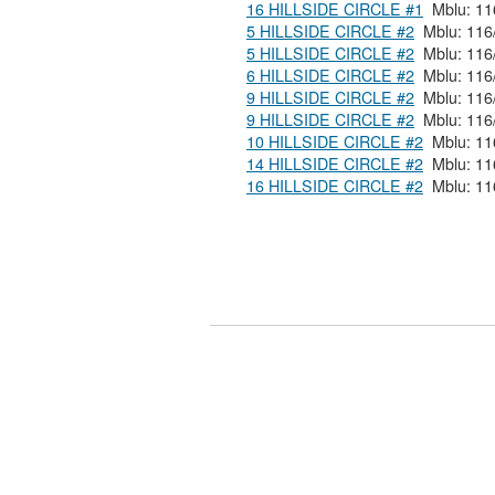
16 HILLSIDE CIRCLE #1
5 HILLSIDE CIRCLE #2
5 HILLSIDE CIRCLE #2
6 HILLSIDE CIRCLE #2
9 HILLSIDE CIRCLE #2
9 HILLSIDE CIRCLE #2
10 HILLSIDE CIRCLE #2
14 HILLSIDE CIRCLE #2
16 HILLSIDE CIRCLE #2