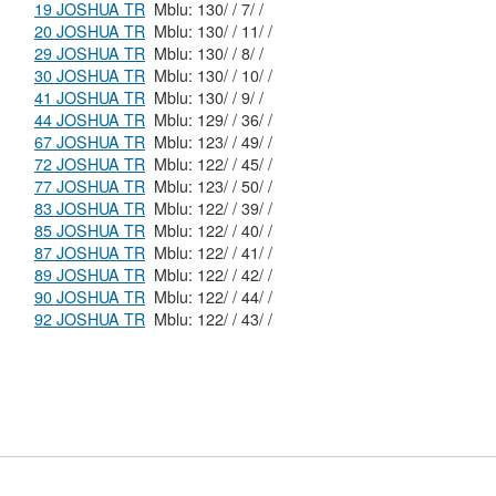
19 JOSHUA TR
Mblu: 130/ / 7/ /
20 JOSHUA TR
Mblu: 130/ / 11/ /
29 JOSHUA TR
Mblu: 130/ / 8/ /
30 JOSHUA TR
Mblu: 130/ / 10/ /
41 JOSHUA TR
Mblu: 130/ / 9/ /
44 JOSHUA TR
Mblu: 129/ / 36/ /
67 JOSHUA TR
Mblu: 123/ / 49/ /
72 JOSHUA TR
Mblu: 122/ / 45/ /
77 JOSHUA TR
Mblu: 123/ / 50/ /
83 JOSHUA TR
Mblu: 122/ / 39/ /
85 JOSHUA TR
Mblu: 122/ / 40/ /
87 JOSHUA TR
Mblu: 122/ / 41/ /
89 JOSHUA TR
Mblu: 122/ / 42/ /
90 JOSHUA TR
Mblu: 122/ / 44/ /
92 JOSHUA TR
Mblu: 122/ / 43/ /