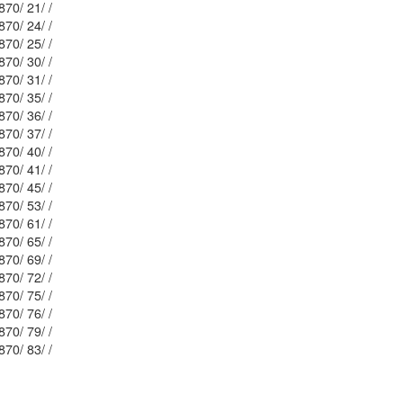
Mblu: 47/ 1870/ 21/ /
Mblu: 47/ 1870/ 24/ /
Mblu: 47/ 1870/ 25/ /
Mblu: 47/ 1870/ 30/ /
Mblu: 47/ 1870/ 31/ /
Mblu: 47/ 1870/ 35/ /
Mblu: 47/ 1870/ 36/ /
Mblu: 47/ 1870/ 37/ /
Mblu: 47/ 1870/ 40/ /
Mblu: 47/ 1870/ 41/ /
Mblu: 47/ 1870/ 45/ /
Mblu: 47/ 1870/ 53/ /
Mblu: 46/ 1870/ 61/ /
Mblu: 47/ 1870/ 65/ /
Mblu: 46/ 1870/ 69/ /
Mblu: 47/ 1870/ 72/ /
Mblu: 47/ 1870/ 75/ /
Mblu: 47/ 1870/ 76/ /
Mblu: 47/ 1870/ 79/ /
Mblu: 47/ 1870/ 83/ /