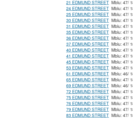
21 EDMUND STREET
24 EDMUND STREET
25 EDMUND STREET
30 EDMUND STREET
31 EDMUND STREET
35 EDMUND STREET
36 EDMUND STREET
37 EDMUND STREET
40 EDMUND STREET
41 EDMUND STREET
45 EDMUND STREET
53 EDMUND STREET
61 EDMUND STREET
65 EDMUND STREET
69 EDMUND STREET
72 EDMUND STREET
75 EDMUND STREET
76 EDMUND STREET
79 EDMUND STREET
83 EDMUND STREET