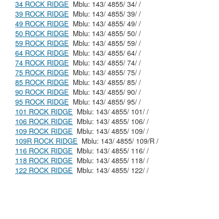
34 ROCK RIDGE
Mblu: 143/ 4855/ 34/ /
39 ROCK RIDGE
Mblu: 143/ 4855/ 39/ /
49 ROCK RIDGE
Mblu: 143/ 4855/ 49/ /
50 ROCK RIDGE
Mblu: 143/ 4855/ 50/ /
59 ROCK RIDGE
Mblu: 143/ 4855/ 59/ /
64 ROCK RIDGE
Mblu: 143/ 4855/ 64/ /
74 ROCK RIDGE
Mblu: 143/ 4855/ 74/ /
75 ROCK RIDGE
Mblu: 143/ 4855/ 75/ /
85 ROCK RIDGE
Mblu: 143/ 4855/ 85/ /
90 ROCK RIDGE
Mblu: 143/ 4855/ 90/ /
95 ROCK RIDGE
Mblu: 143/ 4855/ 95/ /
101 ROCK RIDGE
Mblu: 143/ 4855/ 101/ /
106 ROCK RIDGE
Mblu: 143/ 4855/ 106/ /
109 ROCK RIDGE
Mblu: 143/ 4855/ 109/ /
109R ROCK RIDGE
Mblu: 143/ 4855/ 109/R /
116 ROCK RIDGE
Mblu: 143/ 4855/ 116/ /
118 ROCK RIDGE
Mblu: 143/ 4855/ 118/ /
122 ROCK RIDGE
Mblu: 143/ 4855/ 122/ /