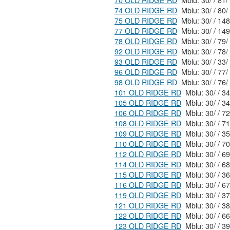
70 OLD RIDGE RD
74 OLD RIDGE RD
75 OLD RIDGE RD
77 OLD RIDGE RD
78 OLD RIDGE RD
92 OLD RIDGE RD
93 OLD RIDGE RD
96 OLD RIDGE RD
98 OLD RIDGE RD
101 OLD RIDGE RD
105 OLD RIDGE RD
Mblu: 30
106 OLD RIDGE RD
108 OLD RIDGE RD
109 OLD RIDGE RD
110 OLD RIDGE RD
112 OLD RIDGE RD
114 OLD RIDGE RD
115 OLD RIDGE RD
116 OLD RIDGE RD
119 OLD RIDGE RD
121 OLD RIDGE RD
122 OLD RIDGE RD
123 OLD RIDGE RD