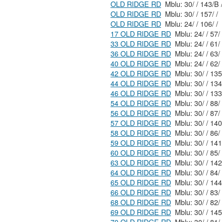
OLD RIDGE RD
Mblu: 30/ / 143/B 
OLD RIDGE RD
Mblu: 30/ / 157/ /
OLD RIDGE RD
Mblu: 24/ / 106/ /
17 OLD RIDGE RD
33 OLD RIDGE RD
36 OLD RIDGE RD
40 OLD RIDGE RD
42 OLD RIDGE RD
44 OLD RIDGE RD
46 OLD RIDGE RD
54 OLD RIDGE RD
56 OLD RIDGE RD
57 OLD RIDGE RD
58 OLD RIDGE RD
59 OLD RIDGE RD
60 OLD RIDGE RD
63 OLD RIDGE RD
Mblu: 30/
64 OLD RIDGE RD
65 OLD RIDGE RD
66 OLD RIDGE RD
68 OLD RIDGE RD
69 OLD RIDGE RD