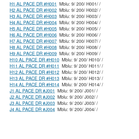
H1 AL PACE DR #H001
Mblu: 9/ 200/ H001/ /
H2 AL PACE DR #H002
Mblu: 9/ 200/ H002/ /
H3 AL PACE DR #H003
Mblu: 9/ 200/ H003/ /
H4 AL PACE DR #H004
Mblu: 9/ 200/ H004/ /
H5 AL PACE DR #H005
Mblu: 9/ 200/ H005/ /
H6 AL PACE DR #H006
Mblu: 9/ 200/ H006/ /
H7 AL PACE DR #H007
Mblu: 9/ 200/ H007/ /
H8 AL PACE DR #H008
Mblu: 9/ 200/ H008/ /
H9 AL PACE DR #H009
Mblu: 9/ 200/ H009/ /
H10 AL PACE DR #H010
Mblu: 9/ 200/ H010/ /
H11 AL PACE DR #H011
Mblu: 9/ 200/ H011/ /
H12 AL PACE DR #H012
Mblu: 9/ 200/ H012/ /
H13 AL PACE DR #H013
Mblu: 9/ 200/ H013/ /
H14 AL PACE DR #H014
Mblu: 9/ 200/ H014/ /
J1 AL PACE DR #J001
Mblu: 9/ 200/ J001/ /
J2 AL PACE DR #J002
Mblu: 9/ 200/ J002/ /
J3 AL PACE DR #J003
Mblu: 9/ 200/ J003/ /
J4 AL PACE DR #J004
Mblu: 9/ 200/ J004/ /