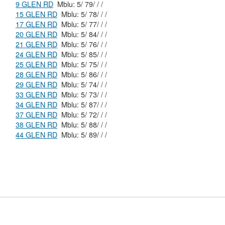
9 GLEN RD
Mblu: 5/ 79/ / /
15 GLEN RD
Mblu: 5/ 78/ / /
17 GLEN RD
Mblu: 5/ 77/ / /
20 GLEN RD
Mblu: 5/ 84/ / /
21 GLEN RD
Mblu: 5/ 76/ / /
24 GLEN RD
Mblu: 5/ 85/ / /
25 GLEN RD
Mblu: 5/ 75/ / /
28 GLEN RD
Mblu: 5/ 86/ / /
29 GLEN RD
Mblu: 5/ 74/ / /
33 GLEN RD
Mblu: 5/ 73/ / /
34 GLEN RD
Mblu: 5/ 87/ / /
37 GLEN RD
Mblu: 5/ 72/ / /
38 GLEN RD
Mblu: 5/ 88/ / /
44 GLEN RD
Mblu: 5/ 89/ / /