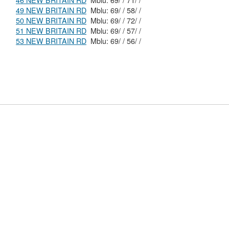
46 NEW BRITAIN RD
Mblu: 69/ / 71/ /
49 NEW BRITAIN RD
Mblu: 69/ / 58/ /
50 NEW BRITAIN RD
Mblu: 69/ / 72/ /
51 NEW BRITAIN RD
Mblu: 69/ / 57/ /
53 NEW BRITAIN RD
Mblu: 69/ / 56/ /