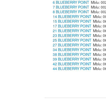
6 BLUEBERRY POINT
7 BLUEBERRY POINT
8 BLUEBERRY POINT
14 BLUEBERRY POINT
15 BLUEBERRY POINT
17 BLUEBERRY POINT
21 BLUEBERRY POINT
23 BLUEBERRY POINT
25 BLUEBERRY POINT
27 BLUEBERRY POINT
34 BLUEBERRY POINT
38 BLUEBERRY POINT
39 BLUEBERRY POINT
42 BLUEBERRY POINT
44 BLUEBERRY POINT