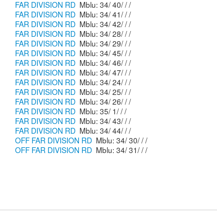
FAR DIVISION RD
Mblu: 34/ 40/ / /
FAR DIVISION RD
Mblu: 34/ 41/ / /
FAR DIVISION RD
Mblu: 34/ 42/ / /
FAR DIVISION RD
Mblu: 34/ 28/ / /
FAR DIVISION RD
Mblu: 34/ 29/ / /
FAR DIVISION RD
Mblu: 34/ 45/ / /
FAR DIVISION RD
Mblu: 34/ 46/ / /
FAR DIVISION RD
Mblu: 34/ 47/ / /
FAR DIVISION RD
Mblu: 34/ 24/ / /
FAR DIVISION RD
Mblu: 34/ 25/ / /
FAR DIVISION RD
Mblu: 34/ 26/ / /
FAR DIVISION RD
Mblu: 35/ 1/ / /
FAR DIVISION RD
Mblu: 34/ 43/ / /
FAR DIVISION RD
Mblu: 34/ 44/ / /
OFF FAR DIVISION RD
Mblu: 34/ 30/ / /
OFF FAR DIVISION RD
Mblu: 34/ 31/ / /