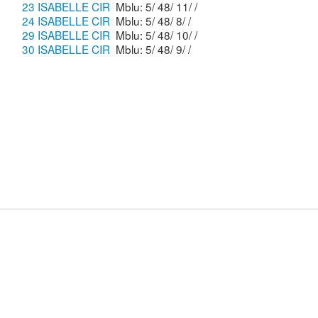
23 ISABELLE CIR
Mblu: 5/ 48/ 11/ /
24 ISABELLE CIR
Mblu: 5/ 48/ 8/ /
29 ISABELLE CIR
Mblu: 5/ 48/ 10/ /
30 ISABELLE CIR
Mblu: 5/ 48/ 9/ /