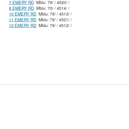
7 EMERY RD
Mblu: 79/ / 4520/ /
8 EMERY RD
Mblu: 70/ / 4514/ /
10 EMERY RD
Mblu: 79/ / 4513/ /
11 EMERY RD
Mblu: 79/ / 4521/ /
12 EMERY RD
Mblu: 79/ / 4512/ /