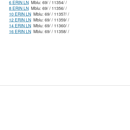
6 ERIN LN
Mblu: 69/ / 11354/ /
8 ERIN LN
Mblu: 69/ / 11356/ /
10 ERIN LN
Mblu: 69/ / 11357/ /
12 ERIN LN
Mblu: 69/ / 11359/ /
14 ERIN LN
Mblu: 69/ / 11360/ /
16 ERIN LN
Mblu: 69/ / 11358/ /