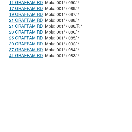
11 GRAFFAM RD
Mblu: 001/ / 090/ /
17 GRAFFAM RD
Mblu: 001/ / 089/ /
19 GRAFFAM RD
Mblu: 001/ / 087/ /
21 GRAFFAM RD
Mblu: 001/ / 088/ /
21 GRAFFAM RD
Mblu: 001/ / 088/R /
23 GRAFFAM RD
Mblu: 001/ / 086/ /
25 GRAFFAM RD
Mblu: 001/ / 085/ /
30 GRAFFAM RD
Mblu: 001/ / 092/ /
37 GRAFFAM RD
Mblu: 001/ / 084/ /
41 GRAFFAM RD
Mblu: 001/ / 083/ /